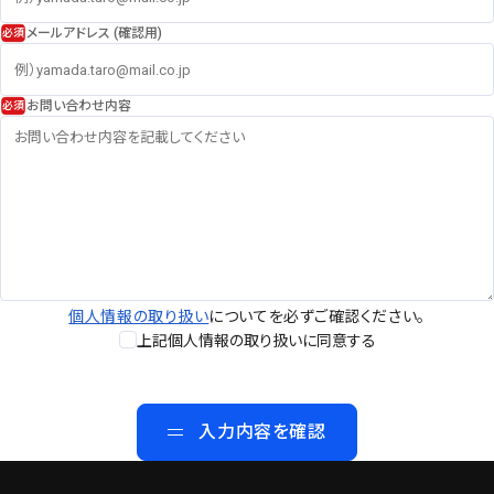
メールアドレス (確認用)
お問い合わせ内容
個人情報の取り扱い
についてを必ずご確認ください。
上記個人情報の取り扱いに同意する
入力内容を確認