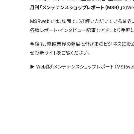
月刊「メンテナンスショップレポート（MSR）」
のW
MSRwebでは、誌面でご好評いただいている業界
各種レポート・インタビュー記事などを、より手軽
今後も、整備業界の発展と皆さまのビジネスに役立
ぜひ新サイトをご覧ください。
▶ Web版「メンテナンスショップレポート（MSRwe