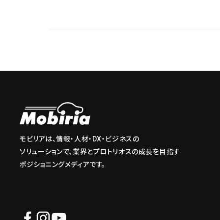
モビリアは、情報・人材・DX・ビジネスの
ソリューションで、業界とプロトリオスの成長を目指す
ポジショニングメディアです。