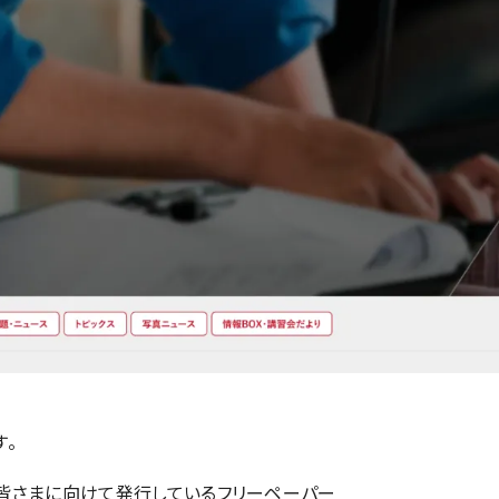
す。
皆さまに向けて発行しているフリーペーパー