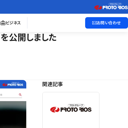
ビジネス
お問い合わせ
）」を公開しました
関連記事