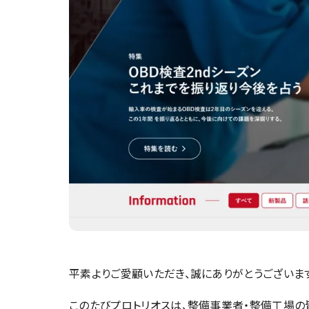
平素よりご愛顧いただき、誠にありがとうございま
このたびプロトリオスは、整備事業者・整備工場の